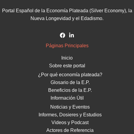
Portal Español de la Economía Plateada (Silver Economy), la
Nueva Longevidad y el Edadismo.
Páginas Principales
Inicio
Sobre este portal
¿Por qué economía plateada?
Glosario de la E.P.
Beneficios de la E.P.
Información Útil
Noticias y Eventos
Informes, Dosieres y Estudios
Videos y Podcast
Actores de Referencia