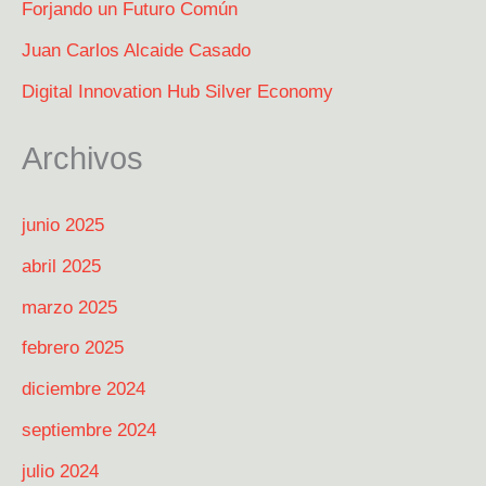
Forjando un Futuro Común
Juan Carlos Alcaide Casado
Digital Innovation Hub Silver Economy
Archivos
junio 2025
abril 2025
marzo 2025
febrero 2025
diciembre 2024
septiembre 2024
julio 2024