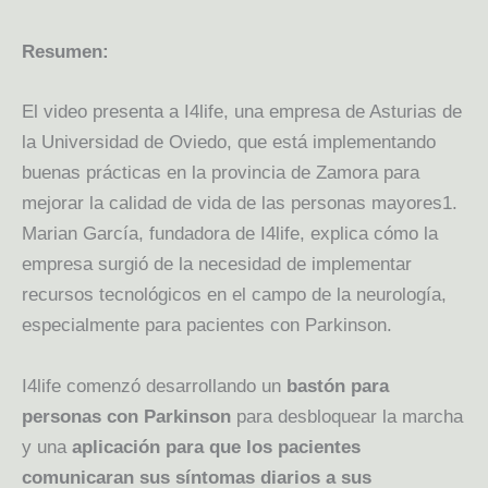
Resumen:
El video presenta a I4life, una empresa de Asturias de
la Universidad de Oviedo, que está implementando
buenas prácticas en la provincia de Zamora para
mejorar la calidad de vida de las personas mayores1.
Marian García, fundadora de I4life, explica cómo la
empresa surgió de la necesidad de implementar
recursos tecnológicos en el campo de la neurología,
especialmente para pacientes con Parkinson.
I4life comenzó desarrollando un
bastón para
personas con Parkinson
para desbloquear la marcha
y una
aplicación para que los pacientes
comunicaran sus síntomas diarios a sus