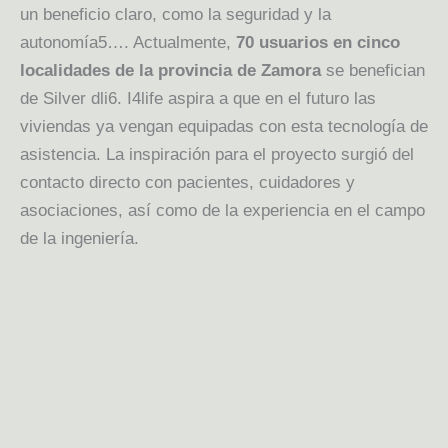
un beneficio claro, como la seguridad y la
autonomía5…. Actualmente,
70 usuarios en cinco
localidades de la provincia de Zamora
se benefician
de Silver dli6. I4life aspira a que en el futuro las
viviendas ya vengan equipadas con esta tecnología de
asistencia. La inspiración para el proyecto surgió del
contacto directo con pacientes, cuidadores y
asociaciones, así como de la experiencia en el campo
de la ingeniería.