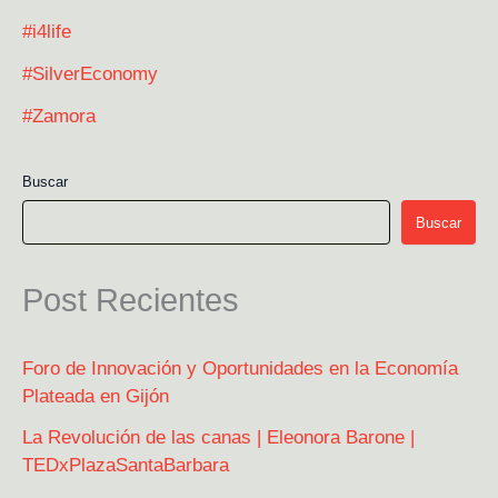
#i4life
#SilverEconomy
#Zamora
Buscar
Buscar
Post Recientes
Foro de Innovación y Oportunidades en la Economía
Plateada en Gijón
La Revolución de las canas | Eleonora Barone |
TEDxPlazaSantaBarbara