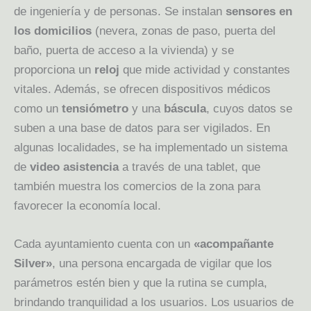
de ingeniería y de personas. Se instalan
sensores en
los domicilios
(nevera, zonas de paso, puerta del
baño, puerta de acceso a la vivienda) y se
proporciona un
reloj
que mide actividad y constantes
vitales. Además, se ofrecen dispositivos médicos
como un
tensiómetro
y una
báscula
, cuyos datos se
suben a una base de datos para ser vigilados. En
algunas localidades, se ha implementado un sistema
de
video asistencia
a través de una tablet, que
también muestra los comercios de la zona para
favorecer la economía local.
Cada ayuntamiento cuenta con un
«acompañante
Silver»
, una persona encargada de vigilar que los
parámetros estén bien y que la rutina se cumpla,
brindando tranquilidad a los usuarios. Los usuarios de