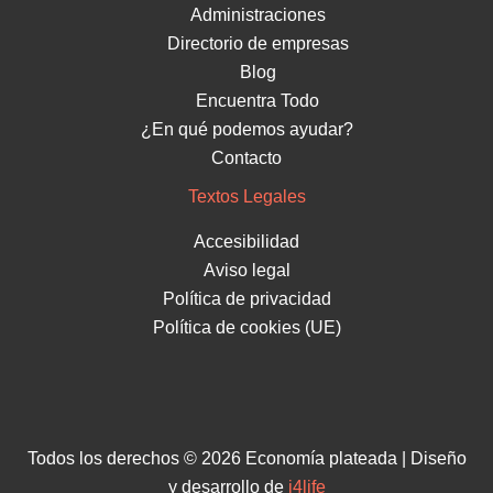
Administraciones
Directorio de empresas
Blog
Encuentra Todo
¿En qué podemos ayudar?
Contacto
Textos Legales
Accesibilidad
Aviso legal
Política de privacidad
Política de cookies (UE)
Todos los derechos © 2026 Economía plateada | Diseño
y desarrollo de
i4life