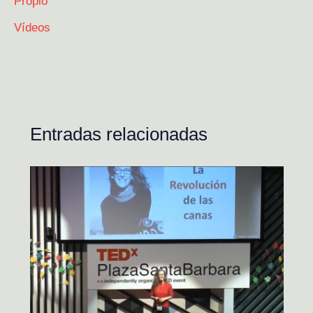
Propio
Vídeos
Entradas relacionadas