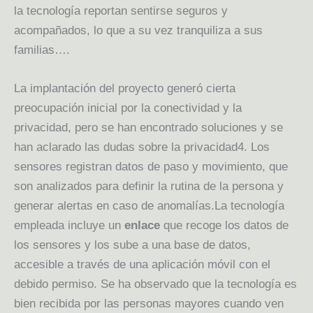
la tecnología reportan sentirse seguros y
acompañados, lo que a su vez tranquiliza a sus
familias….
La implantación del proyecto generó cierta
preocupación inicial por la conectividad y la
privacidad, pero se han encontrado soluciones y se
han aclarado las dudas sobre la privacidad4. Los
sensores registran datos de paso y movimiento, que
son analizados para definir la rutina de la persona y
generar alertas en caso de anomalías.La tecnología
empleada incluye un
enlace
que recoge los datos de
los sensores y los sube a una base de datos,
accesible a través de una aplicación móvil con el
debido permiso. Se ha observado que la tecnología es
bien recibida por las personas mayores cuando ven