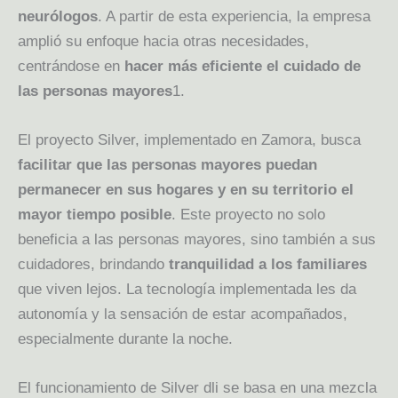
neurólogos
. A partir de esta experiencia, la empresa
amplió su enfoque hacia otras necesidades,
centrándose en
hacer más eficiente el cuidado de
las personas mayores
1.
El proyecto Silver, implementado en Zamora, busca
facilitar que las personas mayores puedan
permanecer en sus hogares y en su territorio el
mayor tiempo posible
. Este proyecto no solo
beneficia a las personas mayores, sino también a sus
cuidadores, brindando
tranquilidad a los familiares
que viven lejos. La tecnología implementada les da
autonomía y la sensación de estar acompañados,
especialmente durante la noche.
El funcionamiento de Silver dli se basa en una mezcla