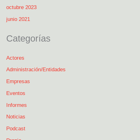
octubre 2023
junio 2021
Categorías
Actores
Administración/Entidades
Empresas
Eventos
Informes
Noticias
Podcast