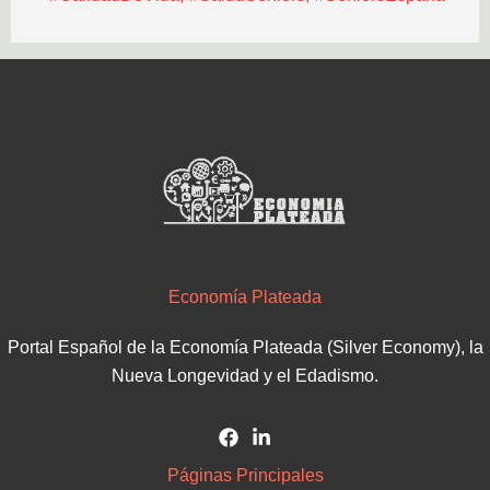
Economía Plateada
Portal Español de la Economía Plateada (Silver Economy), la
Nueva Longevidad y el Edadismo.
Páginas Principales