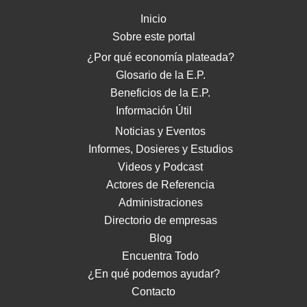
Inicio
Sobre este portal
¿Por qué economía plateada?
Glosario de la E.P.
Beneficios de la E.P.
Información Útil
Noticias y Eventos
Informes, Dosieres y Estudios
Videos y Podcast
Actores de Referencia
Administraciones
Directorio de empresas
Blog
Encuentra Todo
¿En qué podemos ayudar?
Contacto