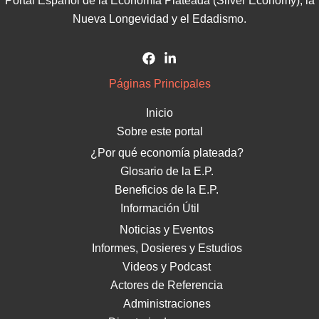
Portal Español de la Economía Plateada (Silver Economy), la
Nueva Longevidad y el Edadismo.
Páginas Principales
Inicio
Sobre este portal
¿Por qué economía plateada?
Glosario de la E.P.
Beneficios de la E.P.
Información Útil
Noticias y Eventos
Informes, Dosieres y Estudios
Videos y Podcast
Actores de Referencia
Administraciones