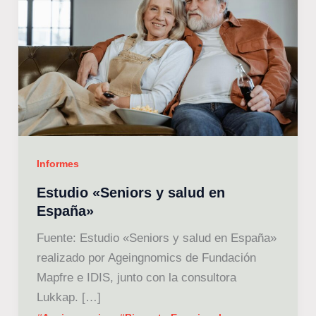
Informes
Estudio «Seniors y salud en
España»
Fuente: Estudio «Seniors y salud en España»
realizado por Ageingnomics de Fundación
Mapfre e IDIS, junto con la consultora
Lukkap. […]