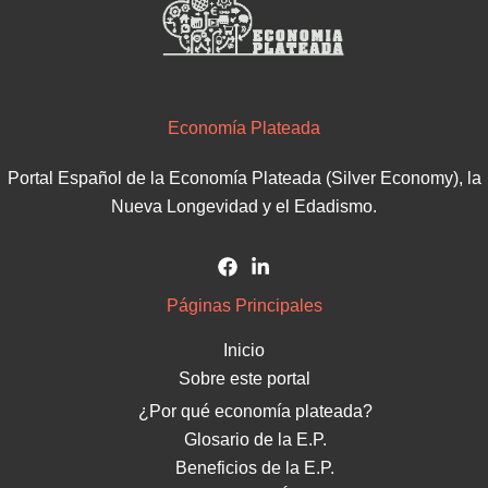
Economía Plateada
Portal Español de la Economía Plateada (Silver Economy), la
Nueva Longevidad y el Edadismo.
Páginas Principales
Inicio
Sobre este portal
¿Por qué economía plateada?
Glosario de la E.P.
Beneficios de la E.P.