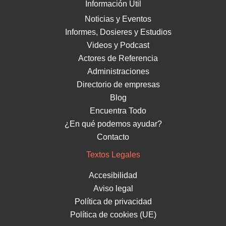
Información Útil
Noticias y Eventos
Informes, Dosieres y Estudios
Videos y Podcast
Actores de Referencia
Administraciones
Directorio de empresas
Blog
Encuentra Todo
¿En qué podemos ayudar?
Contacto
Textos Legales
Accesibilidad
Aviso legal
Política de privacidad
Política de cookies (UE)