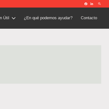
Buscar
n Útil
¿En qué podemos ayudar?
Contacto