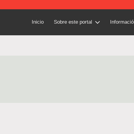
Inicio
Sobre este portal
Informació