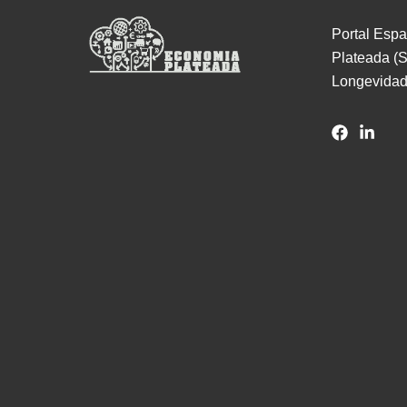
Portal Espa
Plateada (S
Longevidad