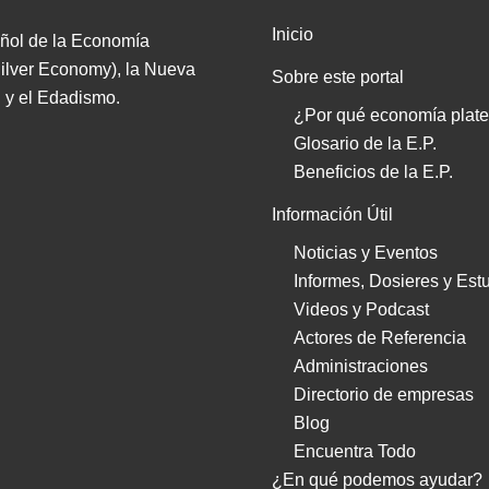
Inicio
ñol de la Economía
ilver Economy), la Nueva
Sobre este portal
 y el Edadismo.
¿Por qué economía plat
Glosario de la E.P.
Beneficios de la E.P.
Información Útil
Noticias y Eventos
Informes, Dosieres y Est
Videos y Podcast
Actores de Referencia
Administraciones
Directorio de empresas
Blog
Encuentra Todo
¿En qué podemos ayudar?