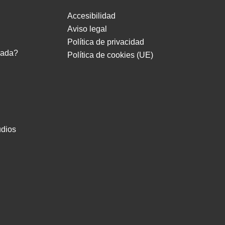
Accesibilidad
Aviso legal
Política de privacidad
eada?
Política de cookies (UE)
udios