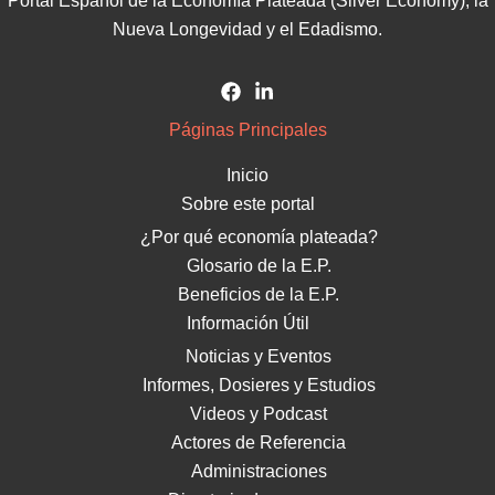
Portal Español de la Economía Plateada (Silver Economy), la
Nueva Longevidad y el Edadismo.
Páginas Principales
Inicio
Sobre este portal
¿Por qué economía plateada?
Glosario de la E.P.
Beneficios de la E.P.
Información Útil
Noticias y Eventos
Informes, Dosieres y Estudios
Videos y Podcast
Actores de Referencia
Administraciones