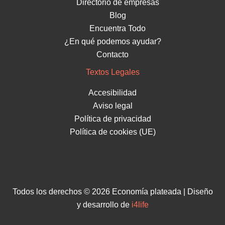
Directorio de empresas
Blog
Encuentra Todo
¿En qué podemos ayudar?
Contacto
Textos Legales
Accesibilidad
Aviso legal
Política de privacidad
Política de cookies (UE)
Todos los derechos © 2026 Economía plateada | Diseño
y desarrollo de
i4life