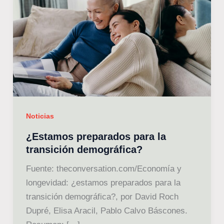
Noticias
¿Estamos preparados para la
transición demográfica?
Fuente: theconversation.com/Economía y
longevidad: ¿estamos preparados para la
transición demográfica?, por David Roch
Dupré, Elisa Aracil, Pablo Calvo Báscones.