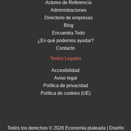
Actores de Referencia
Administraciones
Directorio de empresas
Blog
Encuentra Todo
¿En qué podemos ayudar?
Contacto
Textos Legales
Accesibilidad
Aviso legal
Política de privacidad
Política de cookies (UE)
Todos los derechos © 2026 Economía plateada | Diseño