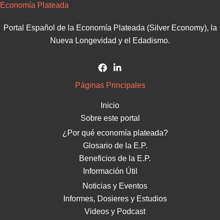
Economía Plateada
Portal Español de la Economía Plateada (Silver Economy), la
Nueva Longevidad y el Edadismo.
Páginas Principales
Inicio
Sobre este portal
¿Por qué economía plateada?
Glosario de la E.P.
Beneficios de la E.P.
Información Útil
Noticias y Eventos
Informes, Dosieres y Estudios
Videos y Podcast