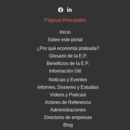
Páginas Principales
Inicio
Sobre este portal
¿Por qué economía plateada?
Glosario de la E.P.
Beneficios de la E.P.
Información Útil
Noticias y Eventos
Informes, Dosieres y Estudios
Videos y Podcast
Actores de Referencia
Administraciones
Directorio de empresas
Blog