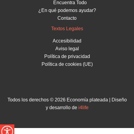
Encuentra Todo
¿En qué podemos ayudar?
Contacto
Textos Legales
Accesibilidad
Aviso legal
Política de privacidad
Política de cookies (UE)
Todos los derechos © 2026 Economía plateada | Diseño
y desarrollo de
i4life